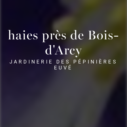
haies près de Bois-
d'Arcy
JARDINERIE DES PÉPINIÈRES
EUVÉ