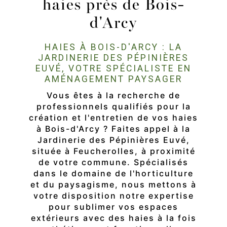
haies près de Bois-
d'Arcy
HAIES À BOIS-D'ARCY : LA
JARDINERIE DES PÉPINIÈRES
EUVÉ, VOTRE SPÉCIALISTE EN
AMÉNAGEMENT PAYSAGER
Vous êtes à la recherche de
professionnels qualifiés pour la
création et l'entretien de vos haies
à Bois-d'Arcy ? Faites appel à la
Jardinerie des Pépinières Euvé,
située à Feucherolles, à proximité
de votre commune. Spécialisés
dans le domaine de l'horticulture
et du paysagisme, nous mettons à
votre disposition notre expertise
pour sublimer vos espaces
extérieurs avec des haies à la fois