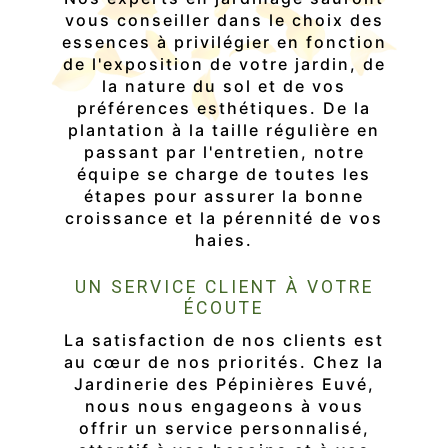
vous conseiller dans le choix des
essences à privilégier en fonction
de l'exposition de votre jardin, de
la nature du sol et de vos
préférences esthétiques. De la
plantation à la taille régulière en
passant par l'entretien, notre
équipe se charge de toutes les
étapes pour assurer la bonne
croissance et la pérennité de vos
haies.
UN SERVICE CLIENT À VOTRE
ÉCOUTE
La satisfaction de nos clients est
au cœur de nos priorités. Chez la
Jardinerie des Pépinières Euvé,
nous nous engageons à vous
offrir un service personnalisé,