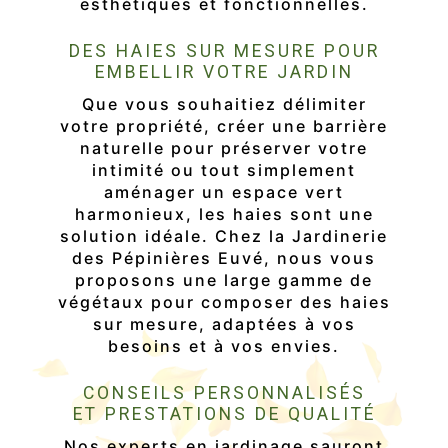
esthétiques et fonctionnelles.
DES HAIES SUR MESURE POUR
EMBELLIR VOTRE JARDIN
Que vous souhaitiez délimiter
votre propriété, créer une barrière
naturelle pour préserver votre
intimité ou tout simplement
aménager un espace vert
harmonieux, les haies sont une
solution idéale. Chez la Jardinerie
des Pépinières Euvé, nous vous
proposons une large gamme de
végétaux pour composer des haies
sur mesure, adaptées à vos
besoins et à vos envies.
CONSEILS PERSONNALISÉS
ET PRESTATIONS DE QUALITÉ
Nos experts en jardinage sauront