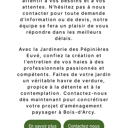
attentif à vos besoins et à vos
attentes. N'hésitez pas à nous
contacter pour toute demande
d'information ou de devis, notre
équipe se fera un plaisir de vous
répondre dans les meilleurs
délais.
Avec la Jardinerie des Pépinières
Euvé, confiez la création et
l'entretien de vos haies à des
professionnels passionnés et
compétents. Faites de votre jardin
un véritable havre de verdure,
propice à la détente et à la
contemplation. Contactez-nous
dès maintenant pour concrétiser
votre projet d'aménagement
paysager à Bois-d'Arcy.
En savoir plus
Contactez-nous