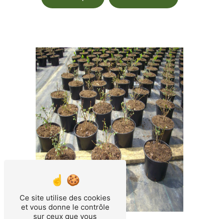
Ce site utilise des cookies
et vous donne le contrôle
sur ceux que vous