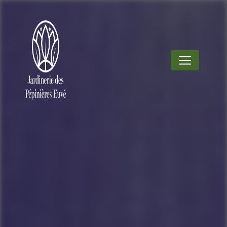
Panneau de gestion des cookies