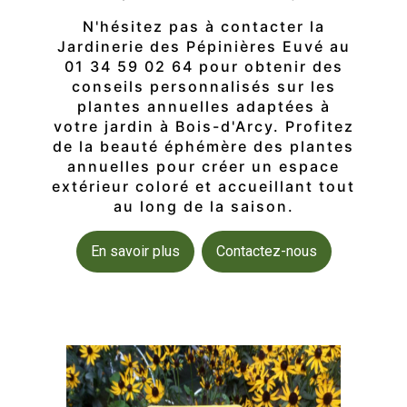
N'hésitez pas à contacter la
Jardinerie des Pépinières Euvé au
01 34 59 02 64 pour obtenir des
conseils personnalisés sur les
plantes annuelles adaptées à
votre jardin à Bois-d'Arcy. Profitez
de la beauté éphémère des plantes
annuelles pour créer un espace
extérieur coloré et accueillant tout
au long de la saison.
En savoir plus
Contactez-nous