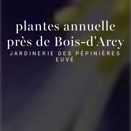
plantes annuelle
près de Bois-d'Arcy
JARDINERIE DES PÉPINIÈRES
EUVÉ