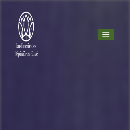
Panneau de gestion des cookies