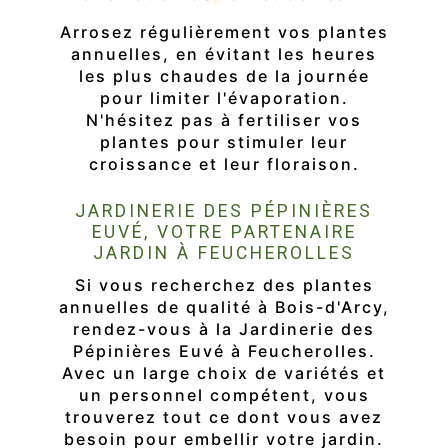
Arrosez régulièrement vos plantes
annuelles, en évitant les heures
les plus chaudes de la journée
pour limiter l'évaporation.
N'hésitez pas à fertiliser vos
plantes pour stimuler leur
croissance et leur floraison.
JARDINERIE DES PÉPINIÈRES
EUVÉ, VOTRE PARTENAIRE
JARDIN À FEUCHEROLLES
Si vous recherchez des plantes
annuelles de qualité à Bois-d'Arcy,
rendez-vous à la Jardinerie des
Pépinières Euvé à Feucherolles.
Avec un large choix de variétés et
un personnel compétent, vous
trouverez tout ce dont vous avez
besoin pour embellir votre jardin.