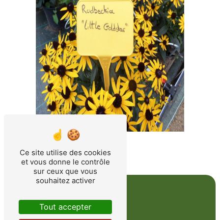
Ce site utilise des cookies
et vous donne le contrôle
sur ceux que vous
souhaitez activer
Tout accepter