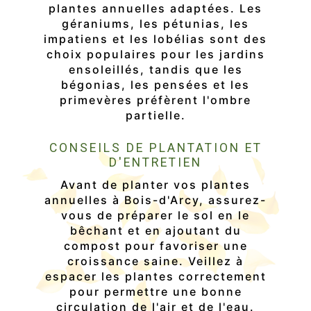
plantes annuelles adaptées. Les
géraniums, les pétunias, les
impatiens et les lobélias sont des
choix populaires pour les jardins
ensoleillés, tandis que les
bégonias, les pensées et les
primevères préfèrent l'ombre
partielle.
CONSEILS DE PLANTATION ET
D'ENTRETIEN
Avant de planter vos plantes
annuelles à Bois-d'Arcy, assurez-
vous de préparer le sol en le
bêchant et en ajoutant du
compost pour favoriser une
croissance saine. Veillez à
espacer les plantes correctement
pour permettre une bonne
circulation de l'air et de l'eau.