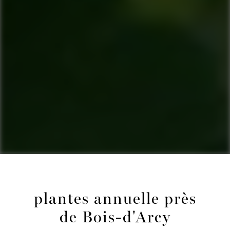
plantes annuelle près
de Bois-d'Arcy