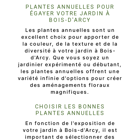
PLANTES ANNUELLES POUR
ÉGAYER VOTRE JARDIN À
BOIS-D'ARCY
Les plantes annuelles sont un
excellent choix pour apporter de
la couleur, de la texture et de la
diversité à votre jardin à Bois-
d'Arcy. Que vous soyez un
jardinier expérimenté ou débutant,
les plantes annuelles offrent une
variété infinie d'options pour créer
des aménagements floraux
magnifiques.
CHOISIR LES BONNES
PLANTES ANNUELLES
En fonction de l'exposition de
votre jardin à Bois-d'Arcy, il est
important de sélectionner des