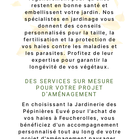
restent en bonne santé et
embellissent votre jardin. Nos
spécialistes en jardinage vous
donnent des conseils
personnalisés pour la taille, la
fertilisation et la protection de
vos haies contre les maladies et
les parasites. Profitez de leur
expertise pour garantir la
longévité de vos végétaux.
DES SERVICES SUR MESURE
POUR VOTRE PROJET
D'AMÉNAGEMENT
En choisissant la Jardinerie des
Pépinières Euvé pour l'achat de
vos haies à Feucherolles, vous
bénéficiez d'un accompagnement
personnalisé tout au long de votre
projet d'aménagement paysager.