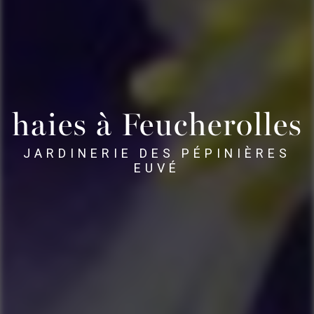
haies à Feucherolles
JARDINERIE DES PÉPINIÈRES
EUVÉ