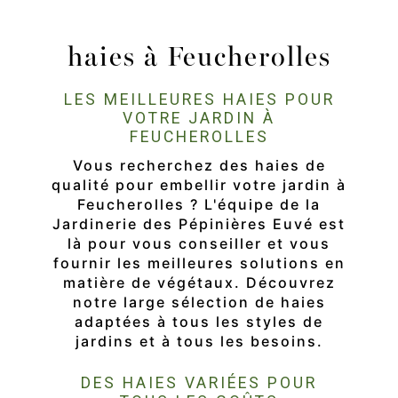
haies à Feucherolles
LES MEILLEURES HAIES POUR
VOTRE JARDIN À
FEUCHEROLLES
Vous recherchez des haies de
qualité pour embellir votre jardin à
Feucherolles ? L'équipe de la
Jardinerie des Pépinières Euvé est
là pour vous conseiller et vous
fournir les meilleures solutions en
matière de végétaux. Découvrez
notre large sélection de haies
adaptées à tous les styles de
jardins et à tous les besoins.
DES HAIES VARIÉES POUR