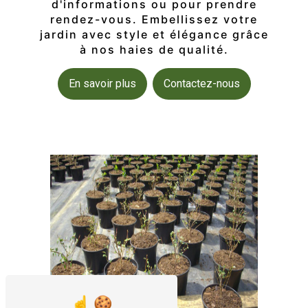
d'informations ou pour prendre
rendez-vous. Embellissez votre
jardin avec style et élégance grâce
à nos haies de qualité.
En savoir plus
Contactez-nous