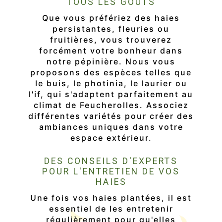
TOUS LES GOÛTS
Que vous préfériez des haies
persistantes, fleuries ou
fruitières, vous trouverez
forcément votre bonheur dans
notre pépinière. Nous vous
proposons des espèces telles que
le buis, le photinia, le laurier ou
l'if, qui s'adaptent parfaitement au
climat de Feucherolles. Associez
différentes variétés pour créer des
ambiances uniques dans votre
espace extérieur.
DES CONSEILS D'EXPERTS
POUR L'ENTRETIEN DE VOS
HAIES
Une fois vos haies plantées, il est
essentiel de les entretenir
régulièrement pour qu'elles