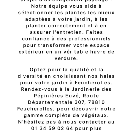
Notre équipe vous aide à
sélectionner les plantes les mieux
adaptées à votre jardin, à les
planter correctement et à en
assurer l'entretien. Faites
confiance à des professionnels
pour transformer votre espace
extérieur en un véritable havre de
verdure.
Optez pour la qualité et la
diversité en choisissant nos haies
pour votre jardin à Feucherolles.
Rendez-vous à la Jardinerie des
Pépinières Euvé, Route
Départementale 307, 78810
Feucherolles, pour découvrir notre
gamme complète de végétaux.
N'hésitez pas à nous contacter au
01 34 59 02 64 pour plus