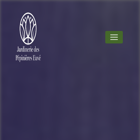
Panneau de gestion des cookies