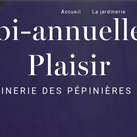
Accueil
La jardinerie
bi-annuell
Plaisir
INERIE DES PÉPINIÈRES