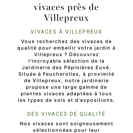
vivaces près de
Villepreux
VIVACES À VILLEPREUX
Vous recherchez des vivaces de
qualité pour embellir votre jardin à
Villepreux ? Découvrez
l'incroyable sélection de la
Jardinerie des Pépinières Euvé.
Située à Feucherolles, à proximité
de Villepreux, notre jardinerie
propose une large gamme de
plantes vivaces adaptées à tous
les types de sols et d'expositions.
DES VIVACES DE QUALITÉ
Nos vivaces sont soigneusement
sélectionnées pour leur