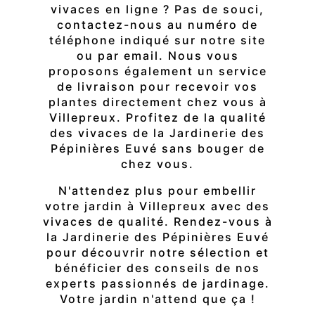
vivaces en ligne ? Pas de souci,
contactez-nous au numéro de
téléphone indiqué sur notre site
ou par email. Nous vous
proposons également un service
de livraison pour recevoir vos
plantes directement chez vous à
Villepreux. Profitez de la qualité
des vivaces de la Jardinerie des
Pépinières Euvé sans bouger de
chez vous.
N'attendez plus pour embellir
votre jardin à Villepreux avec des
vivaces de qualité. Rendez-vous à
la Jardinerie des Pépinières Euvé
pour découvrir notre sélection et
bénéficier des conseils de nos
experts passionnés de jardinage.
Votre jardin n'attend que ça !