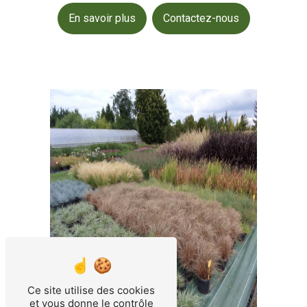
En savoir plus
Contactez-nous
Ce site utilise des cookies
et vous donne le contrôle