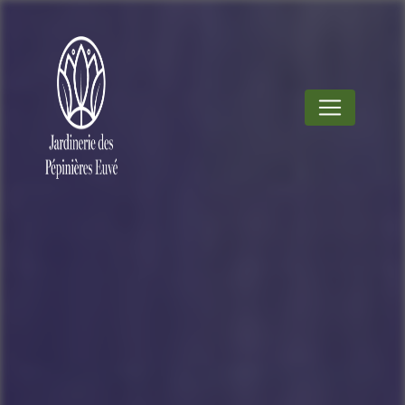
Panneau de gestion des cookies