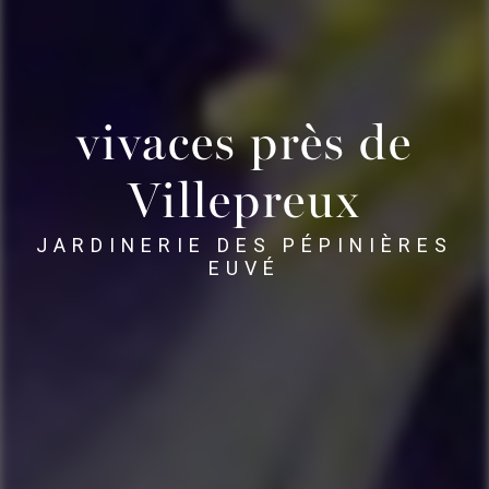
vivaces près de
Villepreux
JARDINERIE DES PÉPINIÈRES
EUVÉ