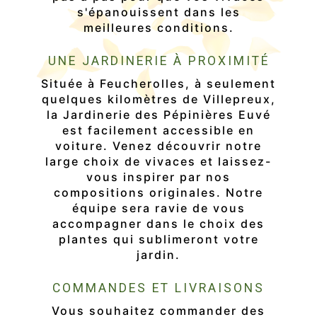
s'épanouissent dans les
meilleures conditions.
UNE JARDINERIE À PROXIMITÉ
Située à Feucherolles, à seulement
quelques kilomètres de Villepreux,
la Jardinerie des Pépinières Euvé
est facilement accessible en
voiture. Venez découvrir notre
large choix de vivaces et laissez-
vous inspirer par nos
compositions originales. Notre
équipe sera ravie de vous
accompagner dans le choix des
plantes qui sublimeront votre
jardin.
COMMANDES ET LIVRAISONS
Vous souhaitez commander des