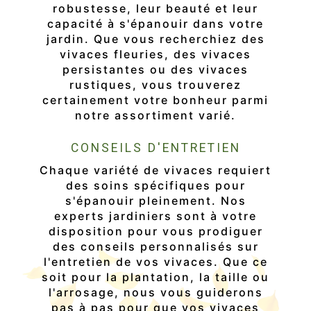
robustesse, leur beauté et leur
capacité à s'épanouir dans votre
jardin. Que vous recherchiez des
vivaces fleuries, des vivaces
persistantes ou des vivaces
rustiques, vous trouverez
certainement votre bonheur parmi
notre assortiment varié.
CONSEILS D'ENTRETIEN
Chaque variété de vivaces requiert
des soins spécifiques pour
s'épanouir pleinement. Nos
experts jardiniers sont à votre
disposition pour vous prodiguer
des conseils personnalisés sur
l'entretien de vos vivaces. Que ce
soit pour la plantation, la taille ou
l'arrosage, nous vous guiderons
pas à pas pour que vos vivaces