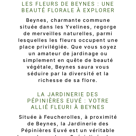
LES FLEURS DE BEYNES : UNE
BEAUTÉ FLORALE À EXPLORER
Beynes, charmante commune
située dans les Yvelines, regorge
de merveilles naturelles, parmi
lesquelles les fleurs occupent une
place privilégiée. Que vous soyez
un amateur de jardinage ou
simplement en quête de beauté
végétale, Beynes saura vous
séduire par la diversité et la
richesse de sa flore.
LA JARDINERIE DES
PÉPINIÈRES EUVÉ : VOTRE
ALLIÉ FLEURI À BEYNES
Située à Feucherolles, à proximité
de Beynes, la Jardinerie des
Pépinières Euvé est un véritable