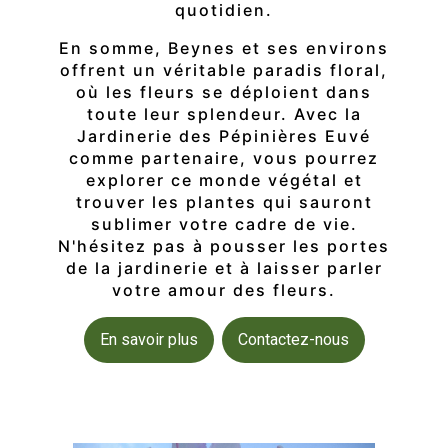
quotidien.
En somme, Beynes et ses environs
offrent un véritable paradis floral,
où les fleurs se déploient dans
toute leur splendeur. Avec la
Jardinerie des Pépinières Euvé
comme partenaire, vous pourrez
explorer ce monde végétal et
trouver les plantes qui sauront
sublimer votre cadre de vie.
N'hésitez pas à pousser les portes
de la jardinerie et à laisser parler
votre amour des fleurs.
En savoir plus
Contactez-nous