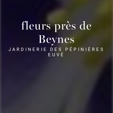
fleurs près de
Beynes
JARDINERIE DES PÉPINIÈRES
EUVÉ