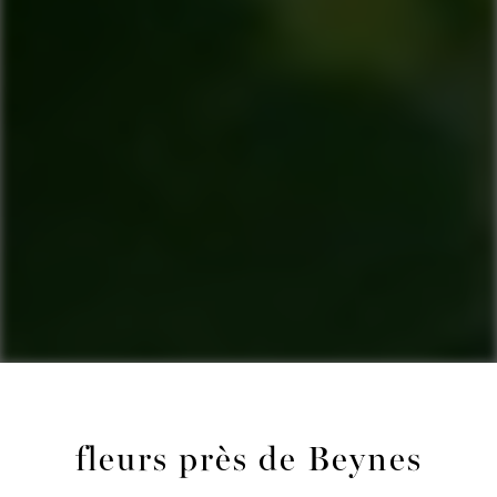
fleurs près de Beynes