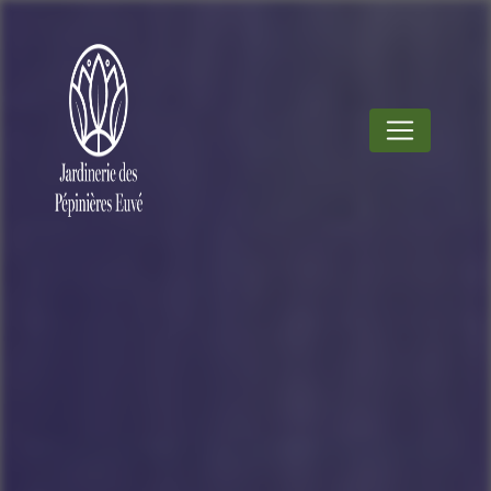
Panneau de gestion des cookies