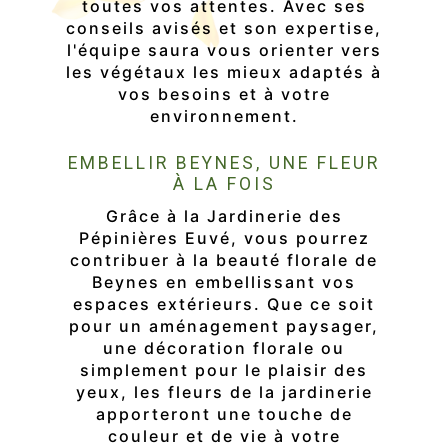
toutes vos attentes. Avec ses
conseils avisés et son expertise,
l'équipe saura vous orienter vers
les végétaux les mieux adaptés à
vos besoins et à votre
environnement.
EMBELLIR BEYNES, UNE FLEUR
À LA FOIS
Grâce à la Jardinerie des
Pépinières Euvé, vous pourrez
contribuer à la beauté florale de
Beynes en embellissant vos
espaces extérieurs. Que ce soit
pour un aménagement paysager,
une décoration florale ou
simplement pour le plaisir des
yeux, les fleurs de la jardinerie
apporteront une touche de
couleur et de vie à votre