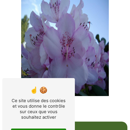
Ce site utilise des cookies
et vous donne le contrôle
sur ceux que vous
souhaitez activer