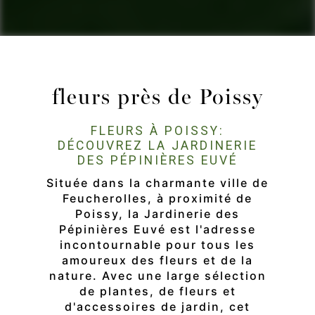
fleurs près de Poissy
FLEURS À POISSY:
DÉCOUVREZ LA JARDINERIE
DES PÉPINIÈRES EUVÉ
Située dans la charmante ville de
Feucherolles, à proximité de
Poissy, la Jardinerie des
Pépinières Euvé est l'adresse
incontournable pour tous les
amoureux des fleurs et de la
nature. Avec une large sélection
de plantes, de fleurs et
d'accessoires de jardin, cet