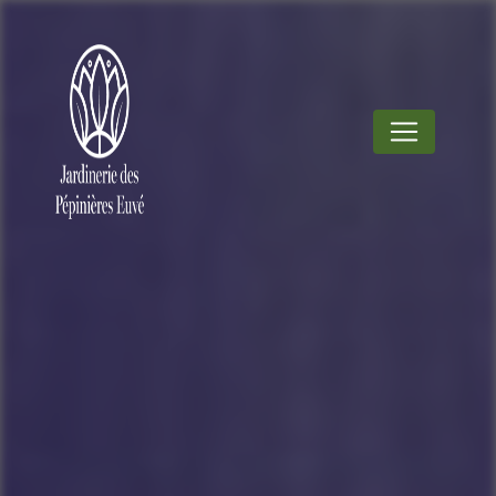
Panneau de gestion des cookies