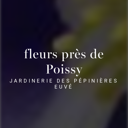
fleurs près de
Poissy
JARDINERIE DES PÉPINIÈRES
EUVÉ