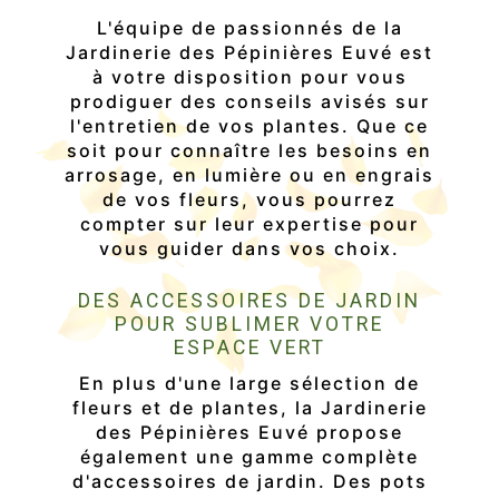
L'équipe de passionnés de la
Jardinerie des Pépinières Euvé est
à votre disposition pour vous
prodiguer des conseils avisés sur
l'entretien de vos plantes. Que ce
soit pour connaître les besoins en
arrosage, en lumière ou en engrais
de vos fleurs, vous pourrez
compter sur leur expertise pour
vous guider dans vos choix.
DES ACCESSOIRES DE JARDIN
POUR SUBLIMER VOTRE
ESPACE VERT
En plus d'une large sélection de
fleurs et de plantes, la Jardinerie
des Pépinières Euvé propose
également une gamme complète
d'accessoires de jardin. Des pots