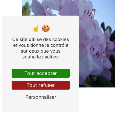
Ce site utilise des cookies
et vous donne le contrôle
sur ceux que vous
souhaitez activer
Tout accepter
Tout refuser
Personnaliser