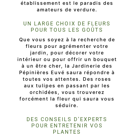
établissement est le paradis des
amateurs de verdure.
UN LARGE CHOIX DE FLEURS
POUR TOUS LES GOÛTS
Que vous soyez à la recherche de
fleurs pour agrémenter votre
jardin, pour décorer votre
intérieur ou pour offrir un bouquet
à un être cher, la Jardinerie des
Pépinières Euvé saura répondre à
toutes vos attentes. Des roses
aux tulipes en passant par les
orchidées, vous trouverez
forcément la fleur qui saura vous
séduire.
DES CONSEILS D'EXPERTS
POUR ENTRETENIR VOS
PLANTES