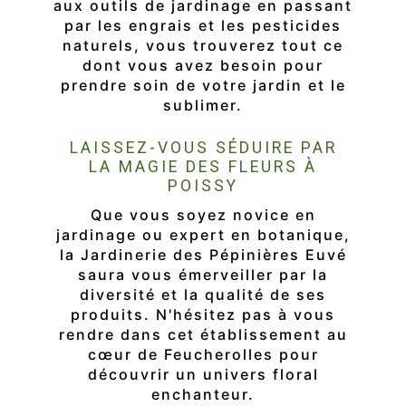
aux outils de jardinage en passant
par les engrais et les pesticides
naturels, vous trouverez tout ce
dont vous avez besoin pour
prendre soin de votre jardin et le
sublimer.
LAISSEZ-VOUS SÉDUIRE PAR
LA MAGIE DES FLEURS À
POISSY
Que vous soyez novice en
jardinage ou expert en botanique,
la Jardinerie des Pépinières Euvé
saura vous émerveiller par la
diversité et la qualité de ses
produits. N'hésitez pas à vous
rendre dans cet établissement au
cœur de Feucherolles pour
découvrir un univers floral
enchanteur.