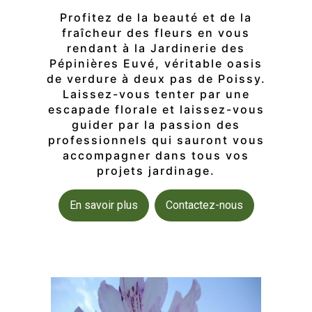
Profitez de la beauté et de la
fraîcheur des fleurs en vous
rendant à la Jardinerie des
Pépinières Euvé, véritable oasis
de verdure à deux pas de Poissy.
Laissez-vous tenter par une
escapade florale et laissez-vous
guider par la passion des
professionnels qui sauront vous
accompagner dans tous vos
projets jardinage.
En savoir plus
Contactez-nous