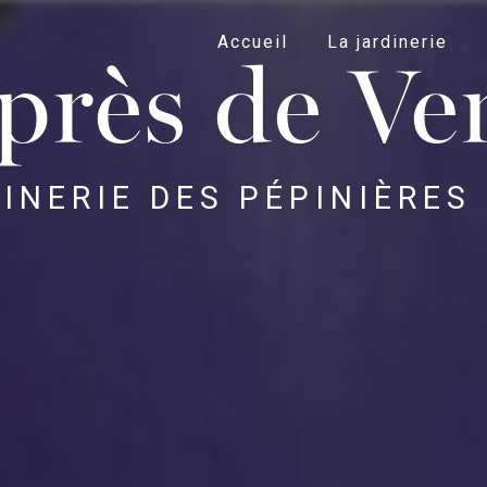
Accueil
La jardinerie
 près de Ver
INERIE DES PÉPINIÈRES