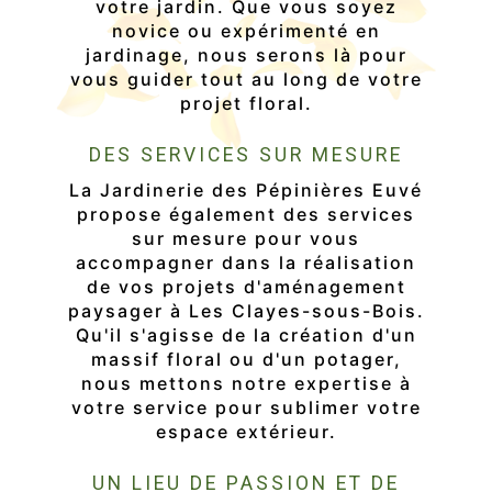
votre jardin. Que vous soyez
novice ou expérimenté en
jardinage, nous serons là pour
vous guider tout au long de votre
projet floral.
DES SERVICES SUR MESURE
La Jardinerie des Pépinières Euvé
propose également des services
sur mesure pour vous
accompagner dans la réalisation
de vos projets d'aménagement
paysager à Les Clayes-sous-Bois.
Qu'il s'agisse de la création d'un
massif floral ou d'un potager,
nous mettons notre expertise à
votre service pour sublimer votre
espace extérieur.
UN LIEU DE PASSION ET DE