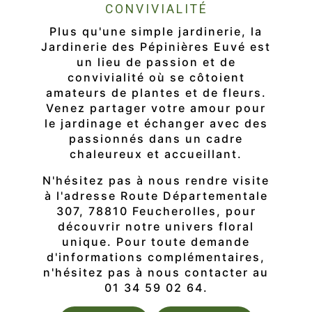
CONVIVIALITÉ
Plus qu'une simple jardinerie, la
Jardinerie des Pépinières Euvé est
un lieu de passion et de
convivialité où se côtoient
amateurs de plantes et de fleurs.
Venez partager votre amour pour
le jardinage et échanger avec des
passionnés dans un cadre
chaleureux et accueillant.
N'hésitez pas à nous rendre visite
à l'adresse Route Départementale
307, 78810 Feucherolles, pour
découvrir notre univers floral
unique. Pour toute demande
d'informations complémentaires,
n'hésitez pas à nous contacter au
01 34 59 02 64.