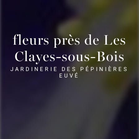
fleurs près de Les
Clayes-sous-Bois
JARDINERIE DES PÉPINIÈRES
EUVÉ