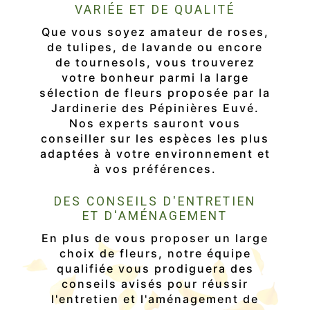
VARIÉE ET DE QUALITÉ
Que vous soyez amateur de roses,
de tulipes, de lavande ou encore
de tournesols, vous trouverez
votre bonheur parmi la large
sélection de fleurs proposée par la
Jardinerie des Pépinières Euvé.
Nos experts sauront vous
conseiller sur les espèces les plus
adaptées à votre environnement et
à vos préférences.
DES CONSEILS D'ENTRETIEN
ET D'AMÉNAGEMENT
En plus de vous proposer un large
choix de fleurs, notre équipe
qualifiée vous prodiguera des
conseils avisés pour réussir
l'entretien et l'aménagement de