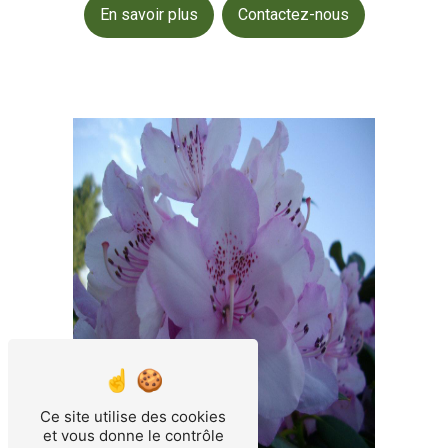
En savoir plus
Contactez-nous
Ce site utilise des cookies
et vous donne le contrôle