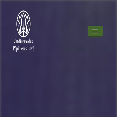
Panneau de gestion des cookies