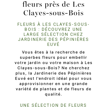
fleurs près de Les
Clayes-sous-Bois
FLEURS À LES CLAYES-SOUS-
BOIS : DÉCOUVREZ UNE
LARGE SÉLECTION CHEZ
JARDINERIE DES PÉPINIÈRES
EUVÉ
Vous êtes à la recherche de
superbes fleurs pour embellir
votre jardin ou votre maison à Les
Clayes-sous-Bois? Ne cherchez
plus, la Jardinerie des Pépinières
Euvé est l'endroit idéal pour vous
approvisionner en une grande
variété de plantes et de fleurs de
qualité.
UNE SÉLECTION DE FLEURS